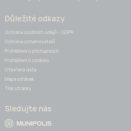
Důležité odkazy
Ochrana osobních údajů – GDPR
Ochrana oznamovatelů
Prohlášení o přístupnosti
Prohlášení o cookies
Otevřená data
Mapa stránek
Tisk stránky
Sledujte nás