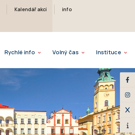
Kalendář akcí
info
Rychlé info
Volný čas
Instituce