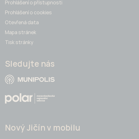
Prohlášení o přístupnosti
Prohlášení o cookies
Otevřená data
Mapa stránek
Tisk stránky
Sledujte nás
Nový Jičín v mobilu