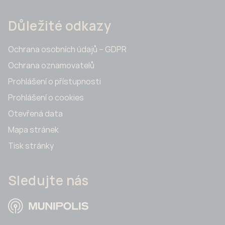
Důležité odkazy
Ochrana osobních údajů – GDPR
Ochrana oznamovatelů
Prohlášení o přístupnosti
Prohlášení o cookies
Otevřená data
Mapa stránek
Tisk stránky
Sledujte nás