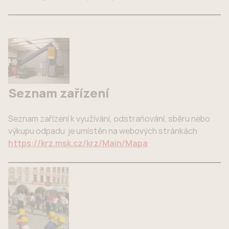
Seznam zařízení
Seznam zařízení k využívání, odstraňování, sběru nebo
výkupu odpadu je umístěn na webových stránkách
https://krz.msk.cz/krz/Main/Mapa