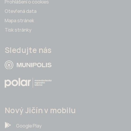
Prohlášení o cookies
Otevřená data
Mapa stránek
Tisk stránky
Sledujte nás
Nový Jičín v mobilu
Google Play