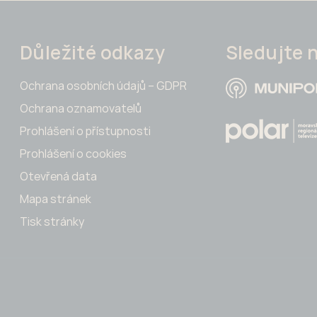
Důležité odkazy
Sledujte 
Ochrana osobních údajů – GDPR
Ochrana oznamovatelů
Prohlášení o přístupnosti
Prohlášení o cookies
Otevřená data
Mapa stránek
Tisk stránky