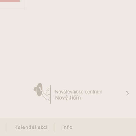
Kalendář akcí
info