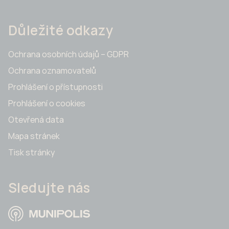
Důležité odkazy
Ochrana osobních údajů – GDPR
Ochrana oznamovatelů
Prohlášení o přístupnosti
Prohlášení o cookies
Otevřená data
Mapa stránek
Tisk stránky
Sledujte nás