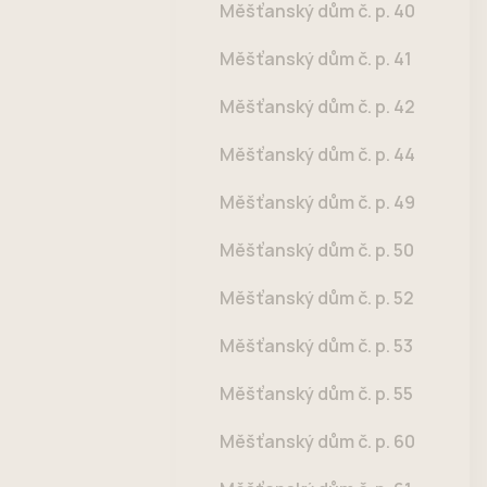
Měšťanský dům č. p. 40
Měšťanský dům č. p. 41
Měšťanský dům č. p. 42
Měšťanský dům č. p. 44
Měšťanský dům č. p. 49
Měšťanský dům č. p. 50
Měšťanský dům č. p. 52
Měšťanský dům č. p. 53
Měšťanský dům č. p. 55
Měšťanský dům č. p. 60