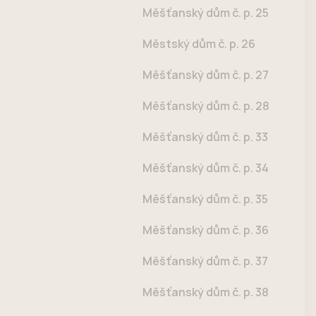
Měšťanský dům č. p. 25
Městský dům č. p. 26
Měšťanský dům č. p. 27
Měšťanský dům č. p. 28
Měšťanský dům č. p. 33
Měšťanský dům č. p. 34
Měšťanský dům č. p. 35
Měšťanský dům č. p. 36
Měšťanský dům č. p. 37
Měšťanský dům č. p. 38