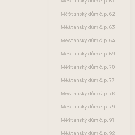
Měšťanský dům č. p. 61
Měšťanský dům č. p. 62
Měšťanský dům č. p. 63
Měšťanský dům č. p. 64
Měšťanský dům č. p. 69
Měšťanský dům č. p. 70
Měšťanský dům č. p. 77
Měšťanský dům č. p. 78
Měšťanský dům č. p. 79
Měšťanský dům č. p. 91
Měšťanský dům č. p. 92