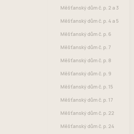
Měšťanský dům č. p. 2 a 3
Měšťanský dům č. p. 4 a 5
Měšťanský dům č. p. 6
Měšťanský dům č. p. 7
Měšťanský dům č. p. 8
Měšťanský dům č. p. 9
Měšťanský dům č. p. 15
Měšťanský dům č. p. 17
Měšťanský dům č. p. 22
Měšťanský dům č. p. 24