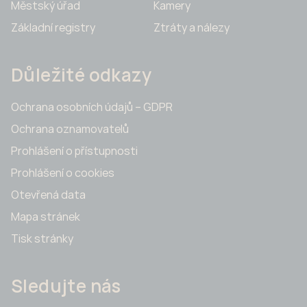
Městský úřad
Kamery
Základní registry
Ztráty a nálezy
Důležité odkazy
Ochrana osobních údajů – GDPR
Ochrana oznamovatelů
Prohlášení o přístupnosti
Prohlášení o cookies
Otevřená data
Mapa stránek
Tisk stránky
Sledujte nás