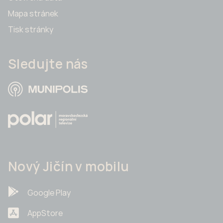
Mapa stránek
Tisk stránky
Sledujte nás
Nový Jičín v mobilu
Google Play
AppStore