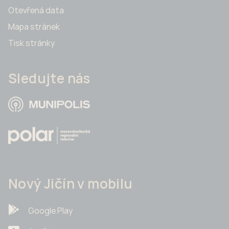
Otevřená data
Mapa stránek
Tisk stránky
Sledujte nás
Nový Jičín v mobilu
Google Play