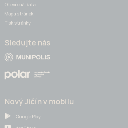
Otevřená data
Mapa stránek
Tisk stránky
Sledujte nás
Nový Jičín v mobilu
Google Play