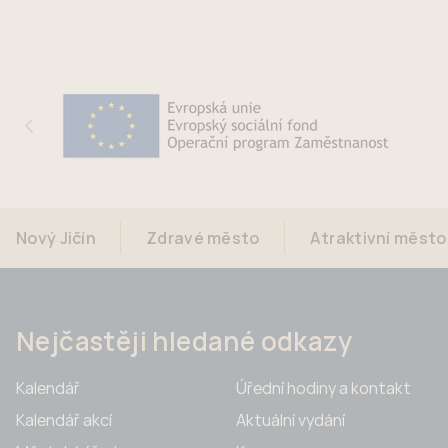
Nový Jičín
Zdravé město
Atraktivní město
Nejčastěji hledané odkazy
Kalendář
Úřední hodiny a kontakt
Kalendář akcí
Aktuální vydání