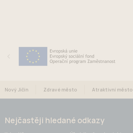
Nový Jičín
Zdravé město
Atraktivní město
Nejčastěji hledané odkazy