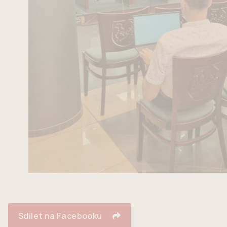
Sdílet na Facebooku