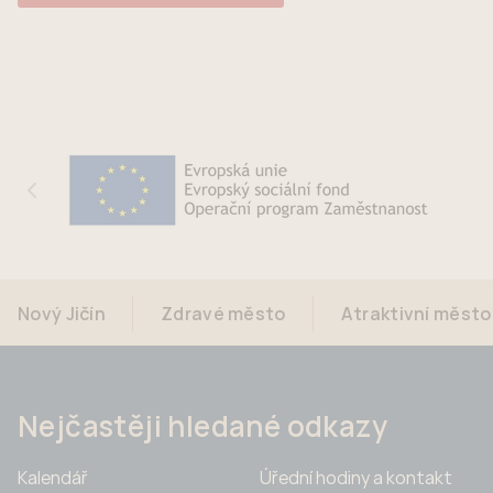
Nový Jičín
Zdravé město
Atraktivní město
Nejčastěji hledané odkazy
Kalendář
Úřední hodiny a kontakt