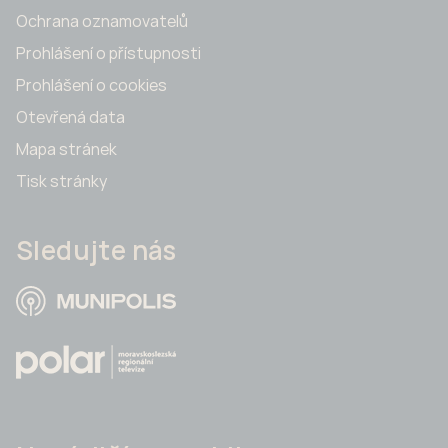
Ochrana oznamovatelů
Prohlášení o přístupnosti
Prohlášení o cookies
Otevřená data
Mapa stránek
Tisk stránky
Sledujte nás