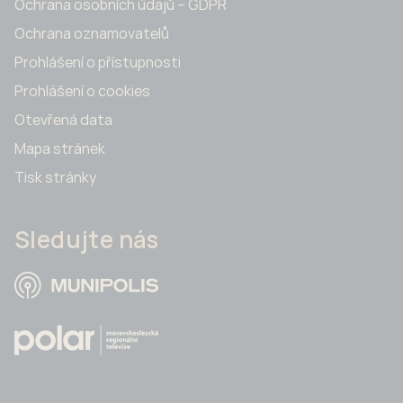
Ochrana osobních údajů – GDPR
Ochrana oznamovatelů
Prohlášení o přístupnosti
Prohlášení o cookies
Otevřená data
Mapa stránek
Tisk stránky
Sledujte nás