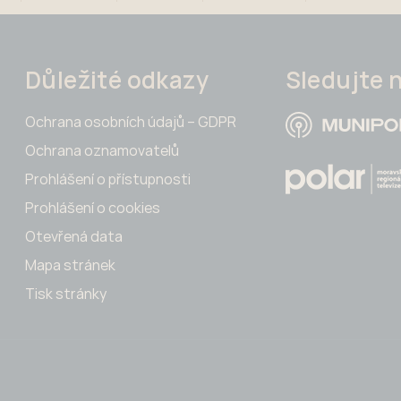
Důležité odkazy
Sledujte 
Ochrana osobních údajů – GDPR
Ochrana oznamovatelů
Prohlášení o přístupnosti
Prohlášení o cookies
Otevřená data
Mapa stránek
Tisk stránky