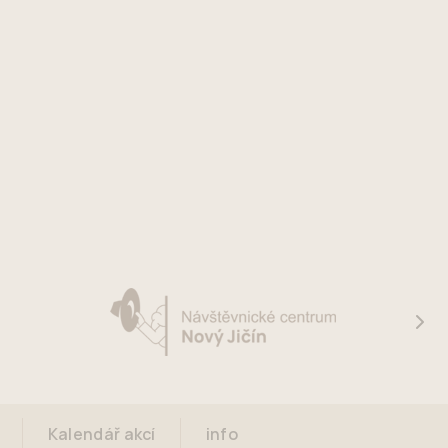
Kalendář akcí
info